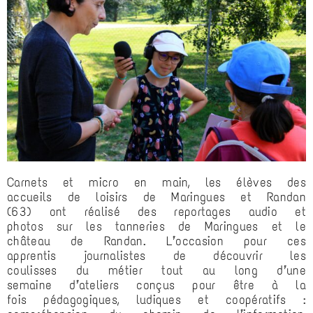
Carnets et micro en main, les élèves des
accueils de loisirs de Maringues et Randan
(63) ont réalisé des reportages audio et
photos sur les tanneries de Maringues et le
château de Randan. L’occasion pour ces
apprentis journalistes de découvrir les
coulisses du métier tout au long d’une
semaine d’ateliers conçus pour être à la
fois pédagogiques, ludiques et coopératifs :