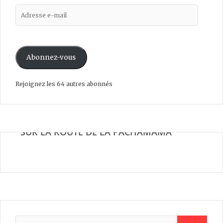
Abonnez-vous
Rejoignez les 64 autres abonnés
SUR LA ROUTE DE LA PACHAMAMA