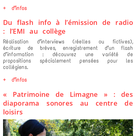
+ d’infos
Du flash info à l’émission de radio
: l’EMI au collège
Réalisation d’interviews (réelles ou fictives),
écriture de brèves, enregistrement d’un flash
d’information : découvrez une variété de
propositions spécialement pensées pour les
collégiens.
+ d’infos
« Patrimoine de Limagne » : des
diaporama sonores au centre de
loisirs