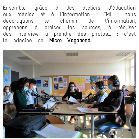
Ensemble, grâce à des ateliers d’éducation
aux médias et à l’information – EMI – nous
décortiquons le chemin de l’information,
apprenons à croiser les sources, à réaliser
des interview, à prendre des photos… : c’est
le principe de
Micro Vagabond
.