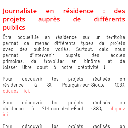
Journaliste en résidence : des
projets auprès de différents
publics
Être accueillie en résidence sur un territoire
permet de mener différents types de projets
avec des publics variés. Surtout, cela nous
permet d’intervenir auprès des écoles
primaires, de travailler en binôme et de
laisser libre court à notre créativité !
Pour découvrir les projets réalisés en
résidence à St Pourçain-sur-Sioule (03),
cliquez ici.
Pour découvrir les projets réalisés en
résidence à St-Laurent-du-Pont (38),
cliquez
ici.
Pour découvrir les projets réalisés en