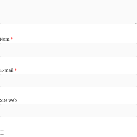
Nom
*
E-mail
*
Site web