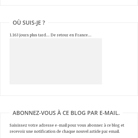
OÙ SUIS-JE ?
1.163 jours plus tard.... De retour en France....
ABONNEZ-VOUS À CE BLOG PAR E-MAIL.
Saisissez votre adresse e-mail pour vous abonner à ce blog et
recevoir une notification de chaque nouvel article par email.