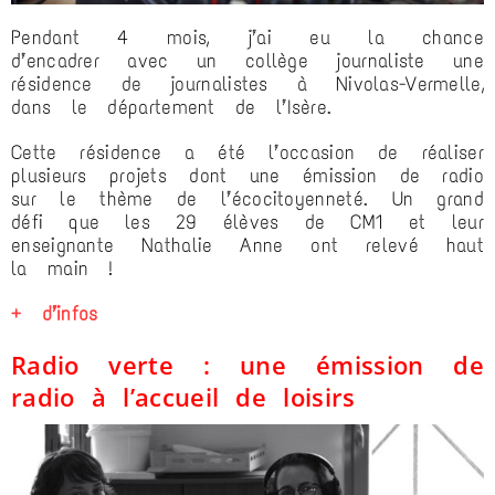
Pendant 4 mois, j’ai eu la chance
d’encadrer avec un collège journaliste une
résidence de journalistes à Nivolas-Vermelle,
dans le département de l’Isère.
Cette résidence a été l’occasion de réaliser
plusieurs projets dont une émission de radio
sur le thème de l’écocitoyenneté. Un grand
défi que les 29 élèves de CM1 et leur
enseignante Nathalie Anne ont relevé haut
la main !
+ d’infos
Radio verte : une émission de
radio à l’accueil de loisirs