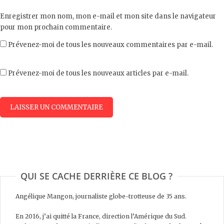
Enregistrer mon nom, mon e-mail et mon site dans le navigateur
pour mon prochain commentaire.
Prévenez-moi de tous les nouveaux commentaires par e-mail.
Prévenez-moi de tous les nouveaux articles par e-mail.
QUI SE CACHE DERRIÈRE CE BLOG ?
Angélique Mangon, journaliste globe-trotteuse de 35 ans.
En 2016, j’ai quitté la France, direction l’Amérique du Sud.