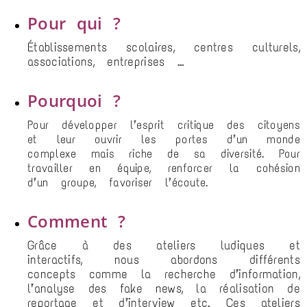
Pour qui ?
Établissements scolaires, centres culturels,
associations, entreprises …
Pourquoi ?
Pour développer l’esprit critique des citoyens
et leur ouvrir les portes d’un monde
complexe mais riche de sa diversité. Pour
travailler en équipe, renforcer la cohésion
d’un groupe, favoriser l’écoute.
Comment ?
Grâce à des ateliers ludiques et
interactifs, nous abordons différents
concepts comme la recherche d’information,
l’analyse des fake news, la réalisation de
reportage et d’interview etc. Ces ateliers