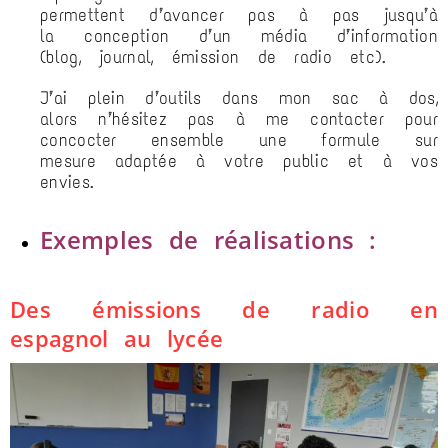
permettent d’avancer pas à pas jusqu’à
la conception d’un média d’information
(blog, journal, émission de radio etc).
J’ai plein d’outils dans mon sac à dos,
alors n’hésitez pas à me contacter pour
concocter ensemble une formule sur
mesure adaptée à votre public et à vos
envies.
Exemples de réalisations :
Des émissions de radio en
espagnol au lycée