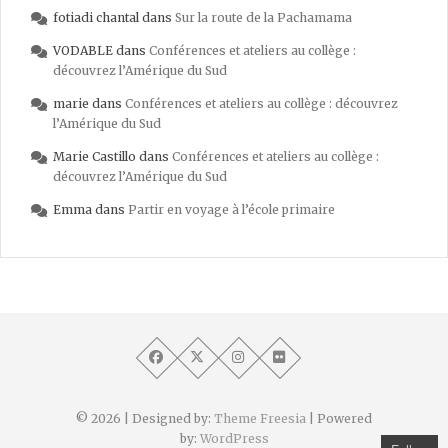
fotiadi chantal
dans
Sur la route de la Pachamama
VODABLE
dans
Conférences et ateliers au collège :
découvrez l’Amérique du Sud
marie
dans
Conférences et ateliers au collège : découvrez
l’Amérique du Sud
Marie Castillo
dans
Conférences et ateliers au collège :
découvrez l’Amérique du Sud
Emma
dans
Partir en voyage à l’école primaire
© 2026
| Designed by:
Theme Freesia
| Powered
by:
WordPress