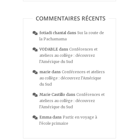
COMMENTAIRES RÉCENTS
fotiadi chantal
dans
Sur la route de
la Pachamama
VODABLE
dans
Conférences et
ateliers au collège : découvrez
l’Amérique du Sud
marie
dans
Conférences et ateliers
au collège : découvrez l’Amérique
du Sud
Marie Castillo
dans
Conférences et
ateliers au collège : découvrez
l’Amérique du Sud
Emma
dans
Partir en voyage à
l’école primaire