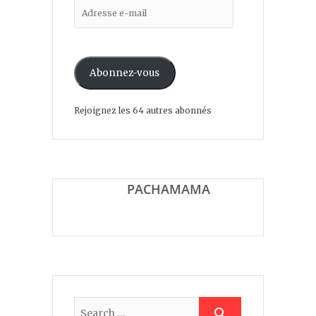
Adresse
e-
mail
Abonnez-vous
Rejoignez les 64 autres abonnés
SUR LA ROUTE DE LA
PACHAMAMA