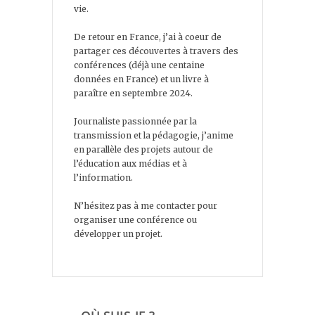
vie.
De retour en France, j’ai à coeur de
partager ces découvertes à travers des
conférences (déjà une centaine
données en France) et un livre à
paraître en septembre 2024.
Journaliste passionnée par la
transmission et la pédagogie, j’anime
en parallèle des projets autour de
l’éducation aux médias et à
l’information.
N’hésitez pas à me contacter pour
organiser une conférence ou
développer un projet.