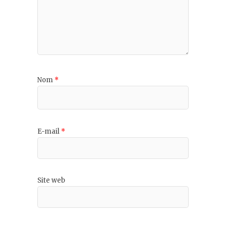
Nom
*
E-mail
*
Site web