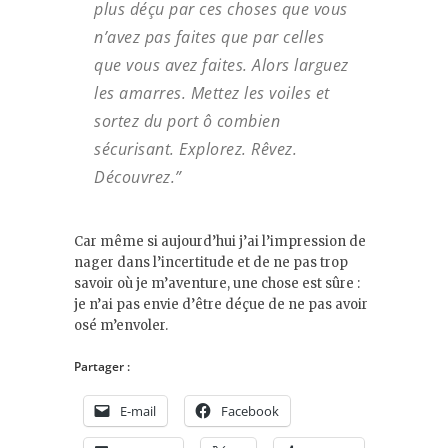
plus déçu par ces choses que vous
n’avez pas faites que par celles
que vous avez faites. Alors larguez
les amarres. Mettez les voiles et
sortez du port ô combien
sécurisant. Explorez. Rêvez.
Découvrez.”
Car même si aujourd’hui j’ai l’impression de
nager dans l’incertitude et de ne pas trop
savoir où je m’aventure, une chose est sûre :
je n’ai pas envie d’être déçue de ne pas avoir
osé m’envoler.
Partager :
E-mail
Facebook