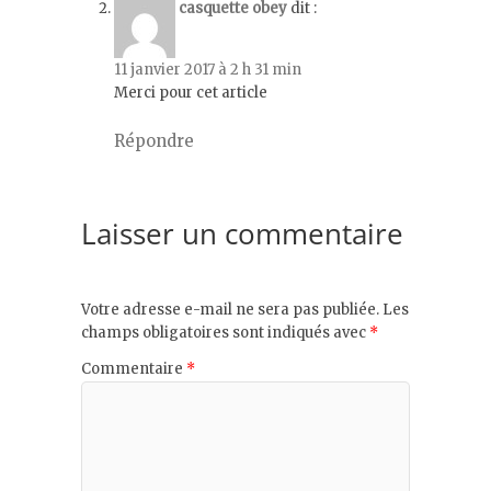
casquette obey
dit :
11 janvier 2017 à 2 h 31 min
Merci pour cet article
Répondre
Laisser un commentaire
Votre adresse e-mail ne sera pas publiée.
Les
champs obligatoires sont indiqués avec
*
Commentaire
*