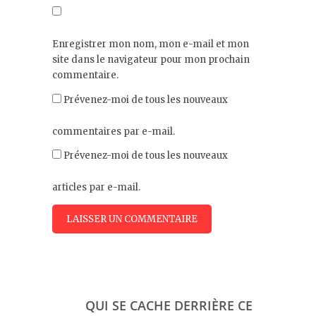
Enregistrer mon nom, mon e-mail et mon
site dans le navigateur pour mon prochain
commentaire.
Prévenez-moi de tous les nouveaux
commentaires par e-mail.
Prévenez-moi de tous les nouveaux
articles par e-mail.
QUI SE CACHE DERRIÈRE CE