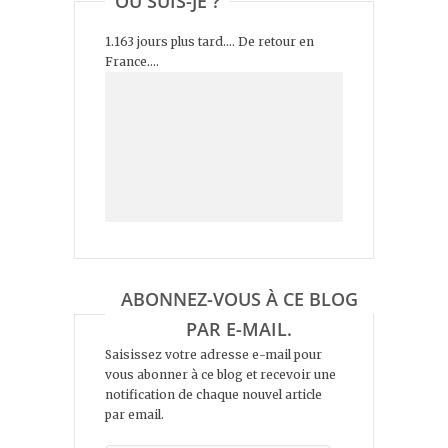
OÙ SUIS-JE ?
1.163 jours plus tard.... De retour en
France....
ABONNEZ-VOUS À CE BLOG
PAR E-MAIL.
Saisissez votre adresse e-mail pour
vous abonner à ce blog et recevoir une
notification de chaque nouvel article
par email.