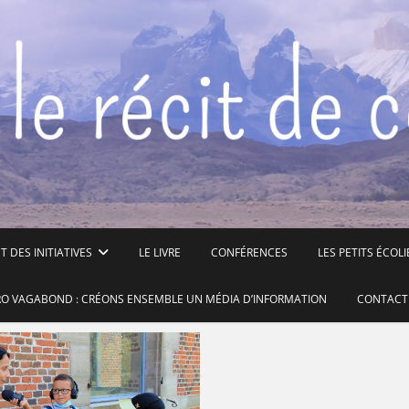
 DES INITIATIVES
LE LIVRE
CONFÉRENCES
LES PETITS ÉCOLI
O VAGABOND : CRÉONS ENSEMBLE UN MÉDIA D’INFORMATION
CONTACT