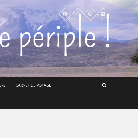
ERS
CARNET DE VOYAGE