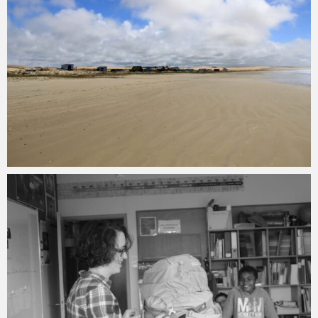
Angélique Mangon
13 novembre 2016