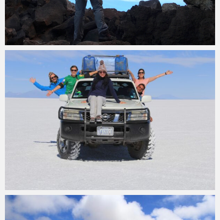
Angélique Mangon
22 juillet 2017
Angélique Mangon
9 avril 2017