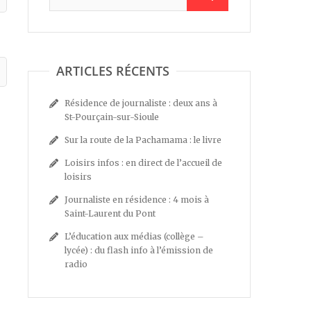
ARTICLES RÉCENTS
Résidence de journaliste : deux ans à
St-Pourçain-sur-Sioule
Sur la route de la Pachamama : le livre
Loisirs infos : en direct de l’accueil de
loisirs
Journaliste en résidence : 4 mois à
Saint-Laurent du Pont
L’éducation aux médias (collège –
lycée) : du flash info à l’émission de
radio