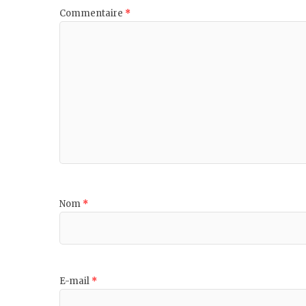
Commentaire
*
Nom
*
E-mail
*