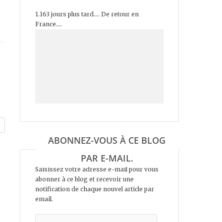
1.163 jours plus tard.... De retour en
France....
ABONNEZ-VOUS À CE BLOG
PAR E-MAIL.
Saisissez votre adresse e-mail pour vous
abonner à ce blog et recevoir une
notification de chaque nouvel article par
email.
Adresse