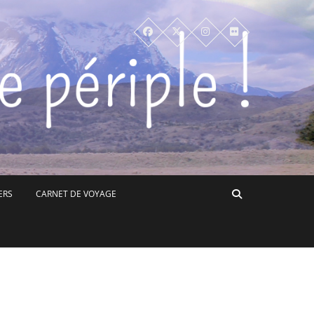
ERS
CARNET DE VOYAGE