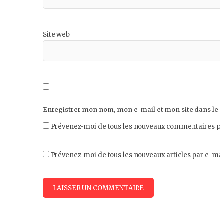
Site web
Enregistrer mon nom, mon e-mail et mon site dans l
Prévenez-moi de tous les nouveaux commentaires p
Prévenez-moi de tous les nouveaux articles par e-ma