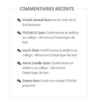
COMMENTAIRES RÉCENTS
fotiadi chantal
dans
Sur la route de la
Pachamama
VODABLE
dans
Conférences et ateliers
au collège : découvrez l’Amérique du
Sud
marie
dans
Conférences et ateliers au
collège : découvrez l’Amérique du Sud
Marie Castillo
dans
Conférences et
ateliers au collège : découvrez
l’Amérique du Sud
Emma
dans
Partir en voyage à l’école
primaire