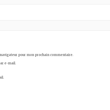
e navigateur pour mon prochain commentaire.
ar e-mail.
il.