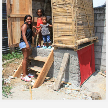
Angélique Mangon
25 février 2019