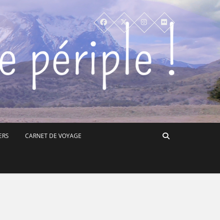
ERS
CARNET DE VOYAGE